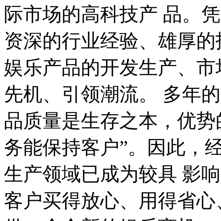
际市场的高科技产 品。
资深的行业经验、雄厚的
娱乐产品的开发生产、市
先机、引领潮流。 多年
品质量是生存之本，优势
务能保持客户”。因此，
生产领域已成为较具 影响
客户买得放心、用得省心