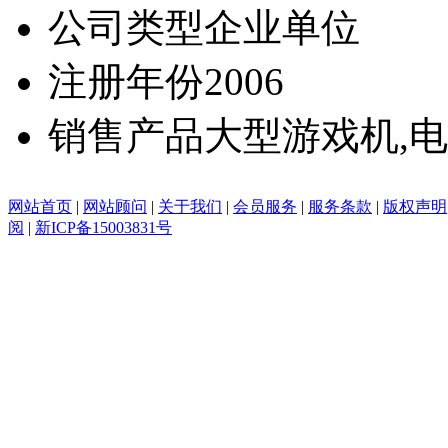
公司类型
企业单位
注册年份
2006
销售产品
大型游戏机,
网站首页
|
网站顾问
|
关于我们
|
会员服务
|
服务条款
|
版权声明
阅
|
新ICP备15003831号