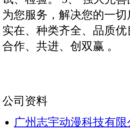
为您服务，解决您的一切
实在、种类齐全、品质优
合作、共进、创双赢 。
公司资料
广州志宇动漫科技有限