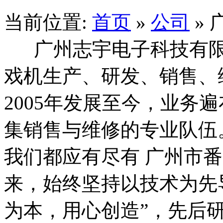
当前位置:
首页
»
公司
»
广州志宇电子科技有限
戏机生产、研发、销售、
2005年发展至今，业务
集销售与维修的专业队伍
我们都应有尽有 广州市
来，始终坚持以技术为先
为本，用心创造”，先后