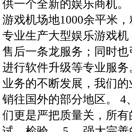
供一个全新的娱乐商机。 
游戏机场地1000余平米
专业生产大型娱乐游戏机
售后一条龙服务；同时也
进行软件升级等专业服务。
业务的不断发展，我们的
销往国外的部分地区。 4
们更是严把质量关，所有
试、检验。 5、 强大完